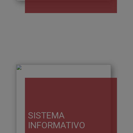
SISTEMA
INFORMATIVO