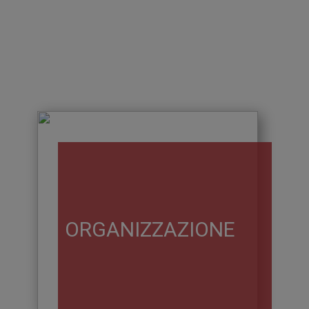
ORGANIZZAZIONE