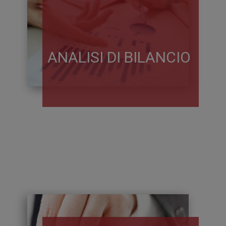
ANALISI DI BILANCIO