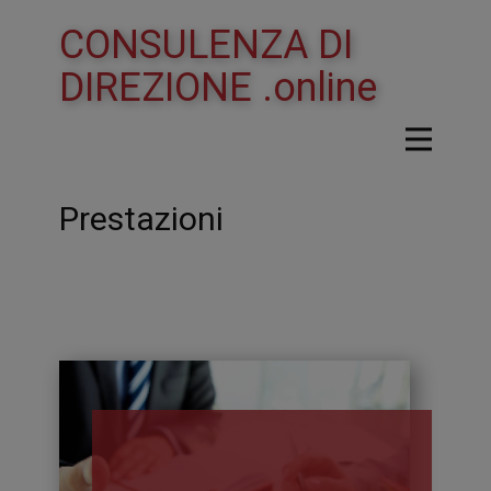
CONSULENZA DI
DIREZIONE .online
Prestazioni