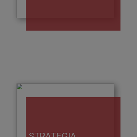
STRATEGIA