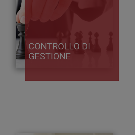
CONTROLLO DI
GESTIONE