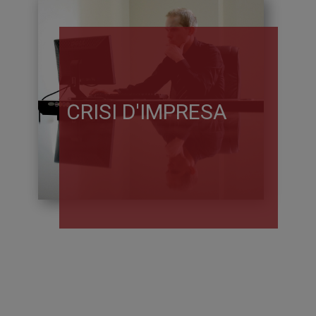
CRISI D'IMPRESA