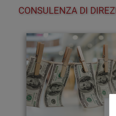
CONSULENZA DI DIREZI